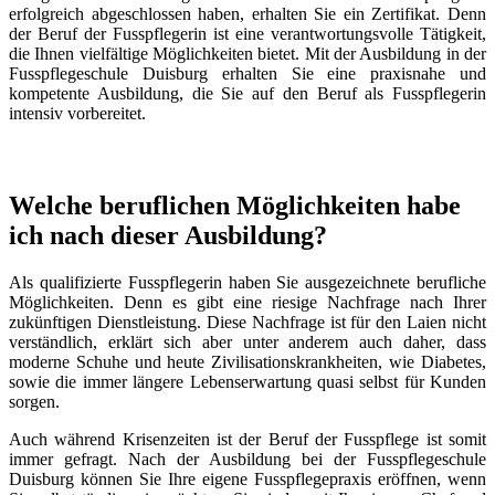
erfolgreich abgeschlossen haben, erhalten Sie ein Zertifikat. Denn
der Beruf der Fusspflegerin ist eine verantwortungsvolle Tätigkeit,
die Ihnen vielfältige Möglichkeiten bietet. Mit der Ausbildung in der
Fusspflegeschule Duisburg erhalten Sie eine praxisnahe und
kompetente Ausbildung, die Sie auf den Beruf als Fusspflegerin
intensiv vorbereitet.
Welche beruflichen Möglichkeiten habe
ich nach dieser Ausbildung?
Als qualifizierte Fusspflegerin haben Sie ausgezeichnete berufliche
Möglichkeiten. Denn es gibt eine riesige Nachfrage nach Ihrer
zukünftigen Dienstleistung. Diese Nachfrage ist für den Laien nicht
verständlich, erklärt sich aber unter anderem auch daher, dass
moderne Schuhe und heute Zivilisationskrankheiten, wie Diabetes,
sowie die immer längere Lebenserwartung quasi selbst für Kunden
sorgen.
Auch während Krisenzeiten ist der Beruf der Fusspflege ist somit
immer gefragt. Nach der Ausbildung bei der Fusspflegeschule
Duisburg können Sie Ihre eigene Fusspflegepraxis eröffnen, wenn