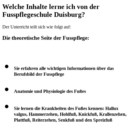
Welche Inhalte lerne ich von der
Fusspflegeschule Duisburg?
Der Unterricht teilt sich wie folgt auf:
Die theoretische Seite der Fusspflege:
Sie erfahren alle wichtigen Informationen über das
Berufsbild der Fusspflege
Anatomie und Physiologie des Fußes
Sie lernen die Krankheiten des Fußes kennen: Hallux
valgus, Hammerzehen, Hohlfuß, Knickfuß, Krallenzehen,
Plattfuß, Reiterzehen, Senkfuß und den Spreizfuß