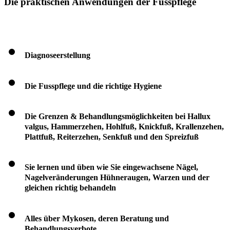
Die praktischen Anwendungen der Fusspflege
Diagnoseerstellung
Die Fusspflege und die richtige Hygiene
Die Grenzen & Behandlungsmöglichkeiten bei Hallux
valgus, Hammerzehen, Hohlfuß, Knickfuß, Krallenzehen,
Plattfuß, Reiterzehen, Senkfuß und den Spreizfuß
Sie lernen und üben wie Sie eingewachsene Nägel,
Nagelveränderungen Hühneraugen, Warzen und der
gleichen richtig behandeln
Alles über Mykosen, deren Beratung und
Behandlungsverbote