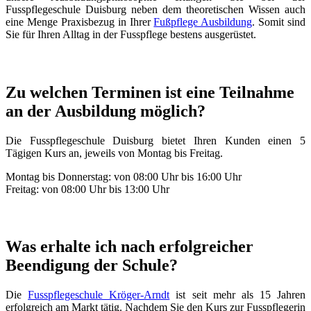
Fusspflegeschule Duisburg neben dem theoretischen Wissen auch
eine Menge Praxisbezug in Ihrer
Fußpflege Ausbildung
. Somit sind
Sie für Ihren Alltag in der Fusspflege bestens ausgerüstet.
Zu welchen Terminen ist eine Teilnahme
an der Ausbildung möglich?
Die Fusspflegeschule Duisburg bietet Ihren Kunden einen 5
Tägigen Kurs an, jeweils von Montag bis Freitag.
Montag bis Donnerstag: von 08:00 Uhr bis 16:00 Uhr
Freitag: von 08:00 Uhr bis 13:00 Uhr
Was erhalte ich nach erfolgreicher
Beendigung der Schule?
Die
Fusspflegeschule Kröger-Arndt
ist seit mehr als 15 Jahren
erfolgreich am Markt tätig. Nachdem Sie den Kurs zur Fusspflegerin