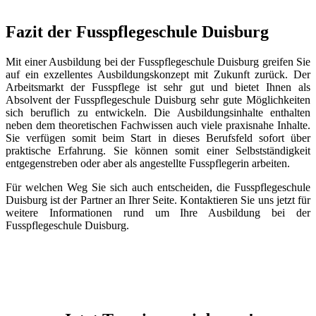
Fazit der Fusspflegeschule Duisburg
Mit einer Ausbildung bei der Fusspflegeschule Duisburg greifen Sie
auf ein exzellentes Ausbildungskonzept mit Zukunft zurück. Der
Arbeitsmarkt der Fusspflege ist sehr gut und bietet Ihnen als
Absolvent der Fusspflegeschule Duisburg sehr gute Möglichkeiten
sich beruflich zu entwickeln. Die Ausbildungsinhalte enthalten
neben dem theoretischen Fachwissen auch viele praxisnahe Inhalte.
Sie verfügen somit beim Start in dieses Berufsfeld sofort über
praktische Erfahrung. Sie können somit einer Selbstständigkeit
entgegenstreben oder aber als angestellte Fusspflegerin arbeiten.
Für welchen Weg Sie sich auch entscheiden, die Fusspflegeschule
Duisburg ist der Partner an Ihrer Seite. Kontaktieren Sie uns jetzt für
weitere Informationen rund um Ihre Ausbildung bei der
Fusspflegeschule Duisburg.