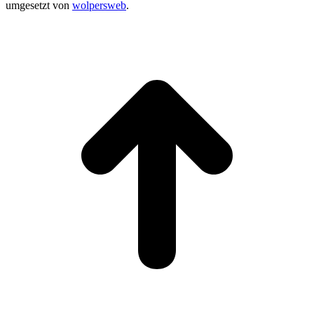
umgesetzt von
wolpersweb
.