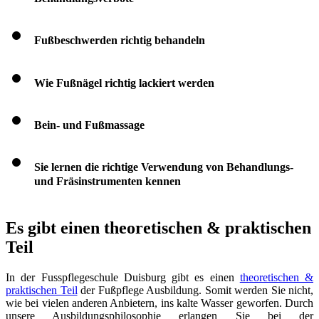
Fußbeschwerden richtig behandeln
Wie Fußnägel richtig lackiert werden
Bein- und Fußmassage
Sie lernen die richtige Verwendung von Behandlungs-
und Fräsinstrumenten kennen
Es gibt einen theoretischen & praktischen
Teil
In der Fusspflegeschule Duisburg gibt es einen
theoretischen &
praktischen Teil
der Fußpflege Ausbildung. Somit werden Sie nicht,
wie bei vielen anderen Anbietern, ins kalte Wasser geworfen. Durch
unsere Ausbildungsphilosophie erlangen Sie bei der