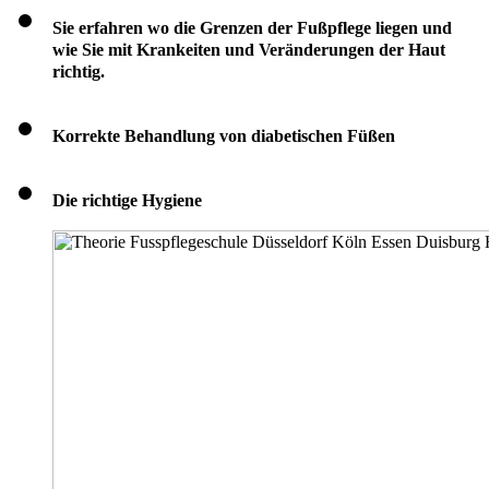
Sie erfahren wo die Grenzen der Fußpflege liegen und
wie Sie mit Krankeiten und Veränderungen der Haut
richtig.
Korrekte Behandlung von diabetischen Füßen
Die richtige Hygiene