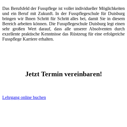
Das Berufsfeld der Fusspflege ist voller individueller Möglichkeiten
und ein Beruf mit Zukunft. In der Fusspflegeschule für Duisburg
bringen wir Ihnen Schritt für Schritt alles bei, damit Sie in diesem
Bereich arbeiten können. Die Fusspflegeschule Duisburg legt einen
sehr großen Wert darauf, dass alle unserer Absolventen durch
exzellente praktische Kenntnisse das Rüstzeug für eine erfolgreiche
Fusspflege Karriere erhalten.
Jetzt Termin vereinbaren!
Lehrgang online buchen