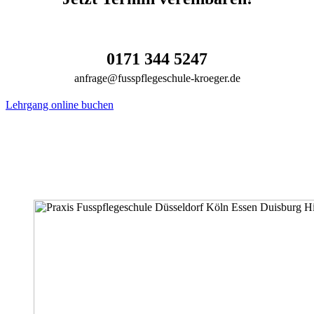
0171 344 5247
anfrage@fusspflegeschule-kroeger.de
Lehrgang online buchen