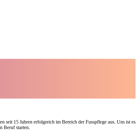
n seit 15 Jahren erfolgreich im Bereich der Fusspflege aus. Uns ist es
n Beruf starten.