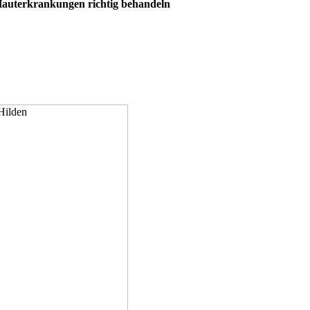
 Hauterkrankungen richtig behandeln