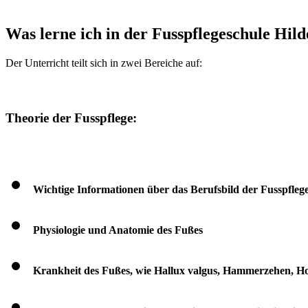
Was lerne ich in der Fusspflegeschule Hil
Der Unterricht teilt sich in zwei Bereiche auf:
Theorie der Fusspflege:
Wichtige Informationen über das Berufsbild der Fusspfleg
Physiologie und Anatomie des Fußes
Krankheit des Fußes, wie Hallux valgus, Hammerzehen, Hoh