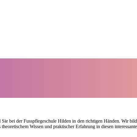
d Sie bei der Fusspflegeschule Hilden in den richtigen Händen. Wir bilde
 theoretischem Wissen und praktischer Erfahrung in diesen interessante