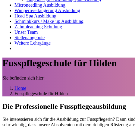
Microneedling Ausbildung
Wimpernverlängerung Ausbildung
Head Spa Ausbildung
Schminkkurs / Make-up Ausbildung
Zahnbleaching Schulung
Unser Team
Stellenangebote
Weitere Lehrgänge
Fusspflegeschule für Hilden
Sie befinden sich hier:
Home
Fusspflegeschule für Hilden
Die Professionelle Fusspflegeausbildung
Sie interessieren sich für die Ausbildung zur Fusspflegerin? Dann sin
sehr wichtig, dass unsere Absolventen mit dem richtigen Rüstzeug aus