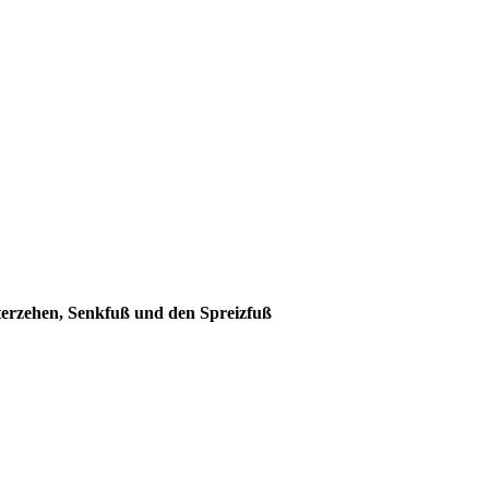
terzehen, Senkfuß und den Spreizfuß