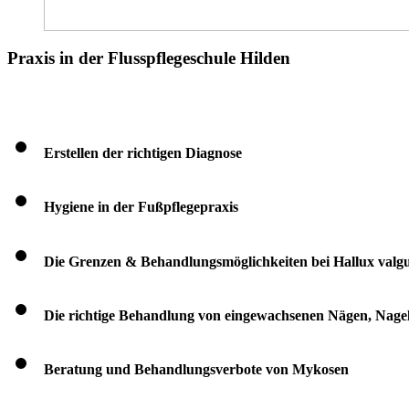
Praxis in der Flusspflegeschule Hilden
Erstellen der richtigen Diagnose
Hygiene in der Fußpflegepraxis
Die Grenzen & Behandlungsmöglichkeiten bei Hallux valgu
Die richtige Behandlung von eingewachsenen Nägen, Nag
Beratung und Behandlungsverbote von Mykosen